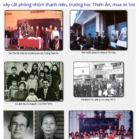
xây cất phòng nhóm thanh niên, trường học Thiên Ân,
mua xe hơi