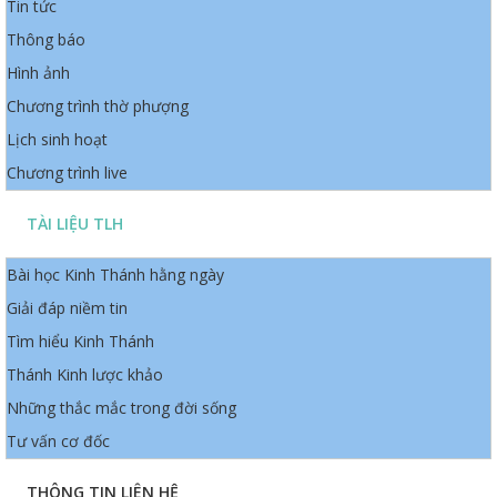
Tin tức
Thông báo
Hình ảnh
Chương trình thờ phượng
Lịch sinh hoạt
Chương trình live
TÀI LIỆU TLH
Bài học Kinh Thánh hằng ngày
Giải đáp niềm tin
Tìm hiểu Kinh Thánh
Thánh Kinh lược khảo
Những thắc mắc trong đời sống
Tư vấn cơ đốc
THÔNG TIN LIÊN HỆ