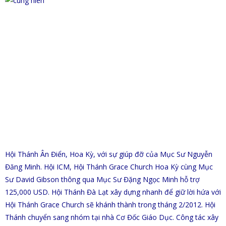
Hội Thánh Ân Điển, Hoa Kỳ, với sự giúp đỡ của Mục Sư Nguyễn
Đăng Minh. Hội ICM, Hội Thánh Grace Church Hoa Kỳ cùng Mục
Sư David Gibson thông qua Mục Sư Đặng Ngọc Minh hỗ trợ
125,000 USD. Hội Thánh Đà Lạt xây dựng nhanh để giữ lời hứa với
Hội Thánh Grace Church sẽ khánh thành trong tháng 2/2012. Hội
Thánh chuyển sang nhóm tại nhà Cơ Đốc Giáo Dục. Công tác xây