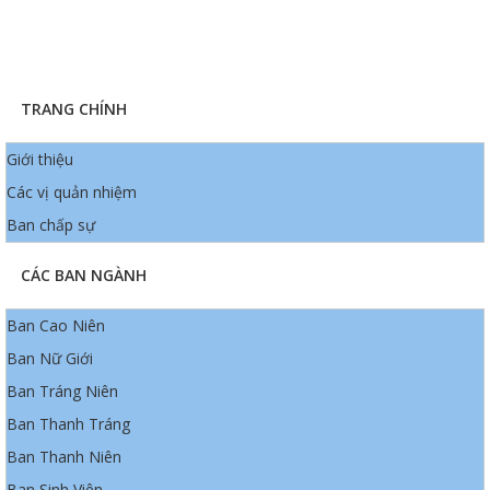
TRANG CHÍNH
Giới thiệu
Các vị quản nhiệm
Ban chấp sự
CÁC BAN NGÀNH
Ban Cao Niên
Ban Nữ Giới
Ban Tráng Niên
Ban Thanh Tráng
Ban Thanh Niên
Ban Sinh Viên