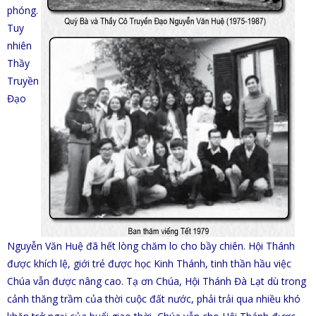
phóng.
Tuy
nhiên
Thầy
Truyền
Đạo
Nguyễn Văn Huệ đã hết lòng chăm lo cho bầy chiên. Hội Thánh
được khích lệ, giới trẻ được học Kinh Thánh, tinh thần hầu việc
Chúa vẫn được nâng cao. Tạ ơn Chúa, Hội Thánh Đà Lạt dù trong
cảnh thăng trầm của thời cuộc đất nước, phải trải qua nhiều khó