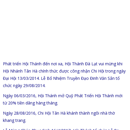
Phát triển Hội Thánh đến nơi xa, Hội Thánh Đà Lạt vui mừng khi
Hội Nhánh Tân Hà chính thức được công nhận Chi Hội trong ngày
Đại Hội 13/03/2014. Lễ Bổ Nhiệm Truyền Đạo Đinh Văn Sắn tổ
chức ngày 29/08/2014.
Ngày 06/03/2016, Hội Thánh mở Quỹ Phát Triển Hội Thánh mới
từ 20% tiền dâng hàng tháng.
Ngày 28/08/2016, Chi Hội Tân Hà khánh thành ngôi nhà thờ
khang trang.