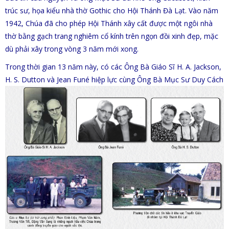
trúc sư, họa kiểu nhà thờ Gothic cho
Hội Thánh Đà Lạt. Vào năm
1942, Chúa đã cho phép Hội Thánh xây cất được một ngôi nhà
thờ bằng gạch trang nghiêm cổ kính trên ngọn đồi xinh đẹp, mặc
dù phải xây trong vòng 3 năm mới xong.
Trong thời gian 13 năm này, có các Ông Bà Giáo Sĩ H. A. Jackson,
H. S. Dutton và Jean Funé hiệp lực cùng Ông Bà Mục Sư Duy
Cách