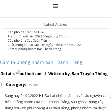
Latest Articles
Cáo phó bà Trần Thế Huệ
Trại thu Thanh niên 2022 Sống trong đức tin
Cáo phó ông Cao Xuân Tiền
Chúc mừng các cụ cao niên ngày hiếu kinh năm 2022
Cảm tạ phòng nhóm ban Thanh Tráng
Cảm tạ phòng nhóm ban Thanh Tráng
Details
Written by:
Ban Truyền Thông
Category:
Tin tức
Sáng nay 24.04.2022 HT Đà Lạt nhóm cảm tạ và cầu nguyện cung
hiến phòng nhóm của Ban Thanh Tráng, sau gần 2 tháng xây
dựng với kinh phí khoảng 430 triệu đồng, phòng nhóm đã được