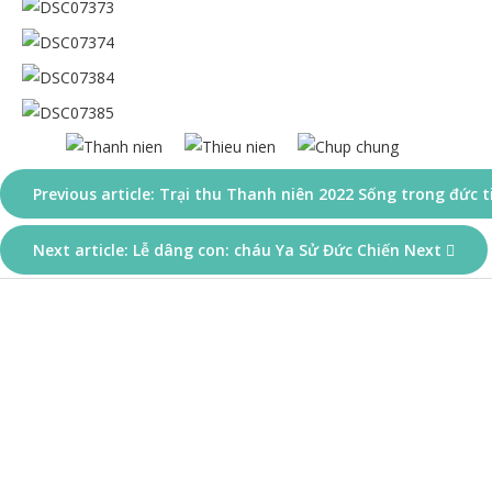
Previous article: Trại thu Thanh niên 2022 Sống trong đức 
Next article: Lễ dâng con: cháu Ya Sử Đức Chiến
Next