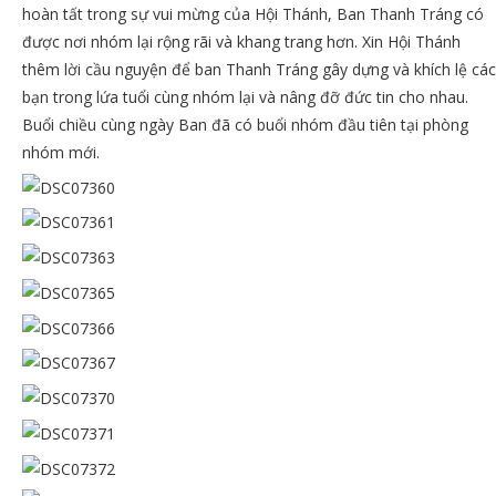
hoàn tất trong sự vui mừng của Hội Thánh, Ban Thanh Tráng có
được nơi nhóm lại rộng rãi và khang trang hơn. Xin Hội Thánh
thêm lời cầu nguyện để ban Thanh Tráng gây dựng và khích lệ các
bạn trong lứa tuổi cùng nhóm lại và nâng đỡ đức tin cho nhau.
Buổi chiều cùng ngày Ban đã có buổi nhóm đầu tiên tại phòng
nhóm mới.