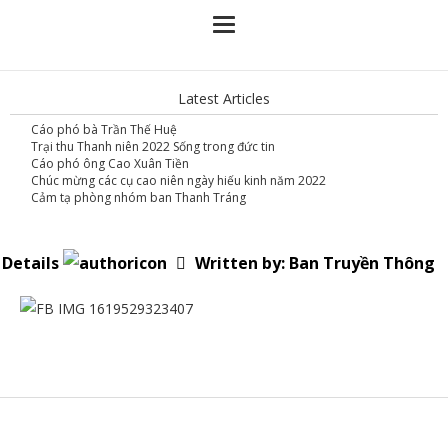
Latest Articles
Cáo phó bà Trần Thế Huệ
Trại thu Thanh niên 2022 Sống trong đức tin
Cáo phó ông Cao Xuân Tiền
Chúc mừng các cụ cao niên ngày hiếu kinh năm 2022
Cảm tạ phòng nhóm ban Thanh Tráng
Details
Written by:
Ban Truyền Thông