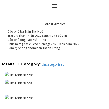
Latest Articles
Cáo phó bà Trần Thế Huệ
Trại thu Thanh niên 2022 Sống trong đức tin
Cáo phó ông Cao Xuân Tiền
Chúc mừng các cụ cao niên ngày hiếu kinh năm 2022
Cảm tạ phòng nhóm ban Thanh Tráng
Category:
Details
Uncategorised