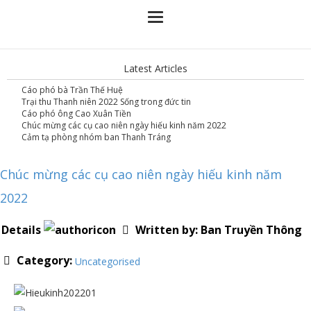
Latest Articles
Cáo phó bà Trần Thế Huệ
Trại thu Thanh niên 2022 Sống trong đức tin
Cáo phó ông Cao Xuân Tiền
Chúc mừng các cụ cao niên ngày hiếu kinh năm 2022
Cảm tạ phòng nhóm ban Thanh Tráng
Chúc mừng các cụ cao niên ngày hiếu kinh năm
2022
Details
Written by:
Ban Truyền Thông
Category:
Uncategorised