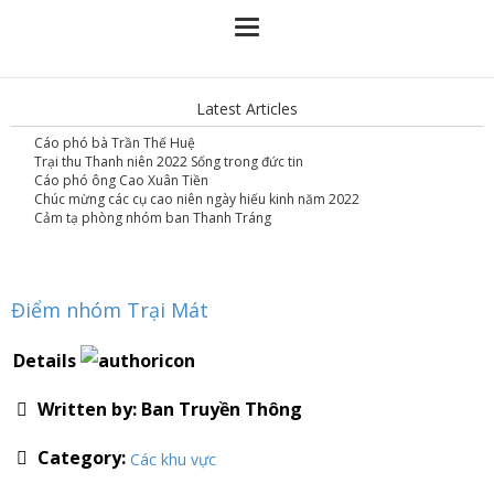
Latest Articles
Cáo phó bà Trần Thế Huệ
Trại thu Thanh niên 2022 Sống trong đức tin
Cáo phó ông Cao Xuân Tiền
Chúc mừng các cụ cao niên ngày hiếu kinh năm 2022
Cảm tạ phòng nhóm ban Thanh Tráng
Điểm nhóm Trại Mát
Details
Written by:
Ban Truyền Thông
Category:
Các khu vực