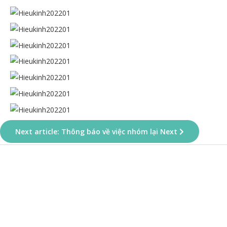
Next article: Thông báo về việc nhóm lại
Next