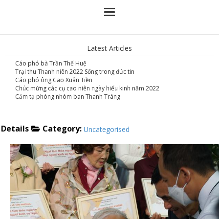
Latest Articles
Cáo phó bà Trần Thế Huệ
Trại thu Thanh niên 2022 Sống trong đức tin
Cáo phó ông Cao Xuân Tiền
Chúc mừng các cụ cao niên ngày hiếu kinh năm 2022
Cảm tạ phòng nhóm ban Thanh Tráng
Category:
Details
Uncategorised